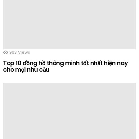
963
Views
Top 10 đồng hồ thông minh tốt nhất hiện nay
cho mọi nhu cầu