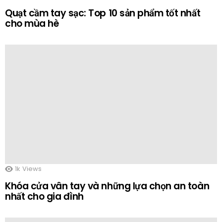
Quạt cầm tay sạc: Top 10 sản phẩm tốt nhất
cho mùa hè
1k
Views
Khóa cửa vân tay và những lựa chọn an toàn
nhất cho gia đình