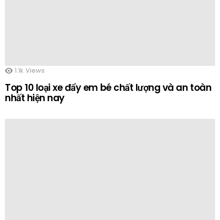
1.1k
Views
Top 10 loại xe đẩy em bé chất lượng và an toàn
nhất hiện nay