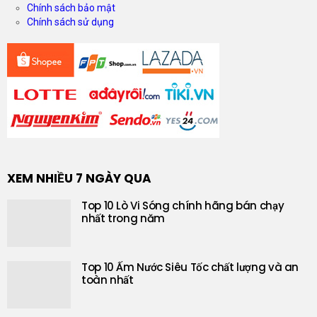
Chính sách bảo mật
Chính sách sử dụng
XEM NHIỀU 7 NGÀY QUA
Top 10 Lò Vi Sóng chính hãng bán chạy
nhất trong năm
Top 10 Ấm Nước Siêu Tốc chất lượng và an
toàn nhất