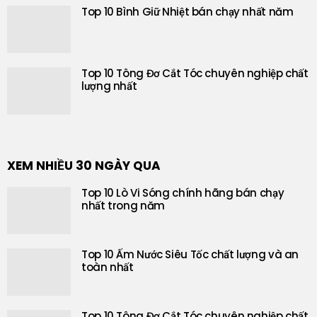
Top 10 Bình Giữ Nhiệt bán chạy nhất năm
Top 10 Tông Đơ Cắt Tóc chuyên nghiệp chất
lượng nhất
XEM NHIỀU 30 NGÀY QUA
Top 10 Lò Vi Sóng chính hãng bán chạy
nhất trong năm
Top 10 Ấm Nước Siêu Tốc chất lượng và an
toàn nhất
Top 10 Tông Đơ Cắt Tóc chuyên nghiệp chất