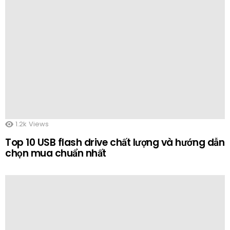
1.2k
Views
Top 10 USB flash drive chất lượng và hướng dẫn
chọn mua chuẩn nhất