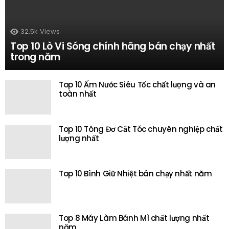
32.5k
Views
Top 10 Lò Vi Sóng chính hãng bán chạy nhất
trong năm
Top 10 Ấm Nước Siêu Tốc chất lượng và an
toàn nhất
Top 10 Tông Đơ Cắt Tóc chuyên nghiệp chất
lượng nhất
Top 10 Bình Giữ Nhiệt bán chạy nhất năm
Top 8 Máy Làm Bánh Mì chất lượng nhất
năm