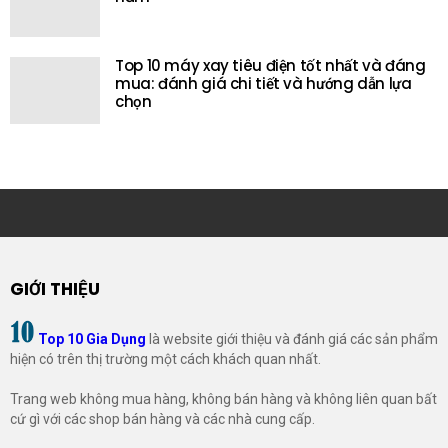
Top 10 máy xay tiêu điện tốt nhất và đáng
mua: đánh giá chi tiết và hướng dẫn lựa
chọn
GIỚI THIỆU
Top 10 Gia Dụng
là website giới thiệu và đánh giá các sản phẩm
hiện có trên thị trường một cách khách quan nhất.
Trang web không mua hàng, không bán hàng và không liên quan bất
cứ gì với các shop bán hàng và các nhà cung cấp.