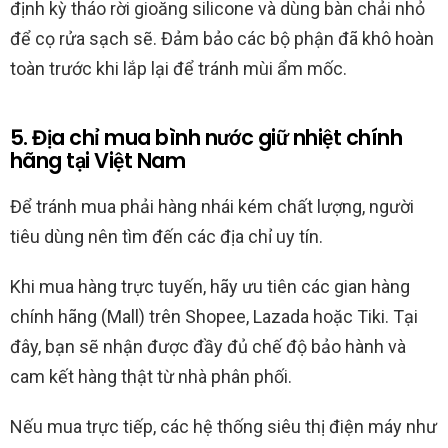
định kỳ tháo rời gioăng silicone và dùng bàn chải nhỏ
để cọ rửa sạch sẽ. Đảm bảo các bộ phận đã khô hoàn
toàn trước khi lắp lại để tránh mùi ẩm mốc.
5. Địa chỉ mua bình nước giữ nhiệt chính
hãng tại Việt Nam
Để tránh mua phải hàng nhái kém chất lượng, người
tiêu dùng nên tìm đến các địa chỉ uy tín.
Khi mua hàng trực tuyến, hãy ưu tiên các gian hàng
chính hãng (Mall) trên Shopee, Lazada hoặc Tiki. Tại
đây, bạn sẽ nhận được đầy đủ chế độ bảo hành và
cam kết hàng thật từ nhà phân phối.
Nếu mua trực tiếp, các hệ thống siêu thị điện máy như