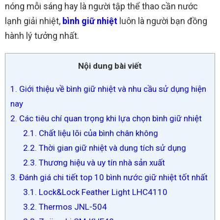
nóng mỗi sáng hay là người tập thể thao cần nước
lạnh giải nhiệt,
bình giữ nhiệt
luôn là người bạn đồng
hành lý tưởng nhất.
Nội dung bài viết
1. Giới thiệu về bình giữ nhiệt và nhu cầu sử dụng hiện
nay
2. Các tiêu chí quan trọng khi lựa chọn bình giữ nhiệt
2.1. Chất liệu lõi của bình chân không
2.2. Thời gian giữ nhiệt và dung tích sử dụng
2.3. Thương hiệu và uy tín nhà sản xuất
3. Đánh giá chi tiết top 10 bình nước giữ nhiệt tốt nhất
3.1. Lock&Lock Feather Light LHC4110
3.2. Thermos JNL-504