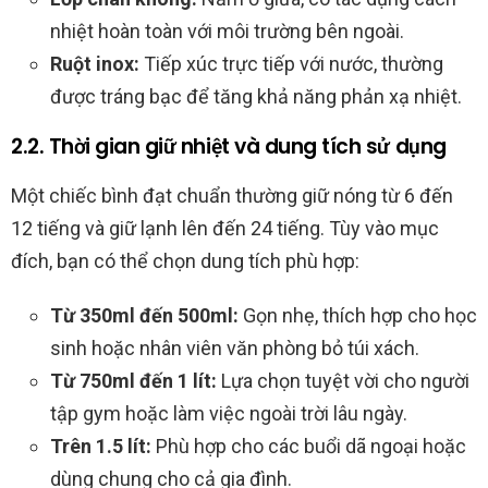
nhiệt hoàn toàn với môi trường bên ngoài.
Ruột inox:
Tiếp xúc trực tiếp với nước, thường
được tráng bạc để tăng khả năng phản xạ nhiệt.
2.2. Thời gian giữ nhiệt và dung tích sử dụng
Một chiếc bình đạt chuẩn thường giữ nóng từ 6 đến
12 tiếng và giữ lạnh lên đến 24 tiếng. Tùy vào mục
đích, bạn có thể chọn dung tích phù hợp:
Từ 350ml đến 500ml:
Gọn nhẹ, thích hợp cho học
sinh hoặc nhân viên văn phòng bỏ túi xách.
Từ 750ml đến 1 lít:
Lựa chọn tuyệt vời cho người
tập gym hoặc làm việc ngoài trời lâu ngày.
Trên 1.5 lít:
Phù hợp cho các buổi dã ngoại hoặc
dùng chung cho cả gia đình.