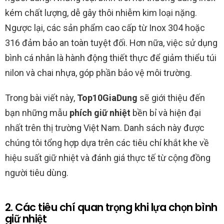
kém chất lượng, dễ gây thôi nhiễm kim loại nặng.
Ngược lại, các sản phẩm cao cấp từ Inox 304 hoặc
316 đảm bảo an toàn tuyệt đối. Hơn nữa, việc sử dụng
bình cá nhân là hành động thiết thực để giảm thiểu túi
nilon và chai nhựa, góp phần bảo vệ môi trường.
Trong bài viết này,
Top10GiaDung
sẽ giới thiệu đến
bạn những mẫu
phích giữ nhiệt
bền bỉ và hiện đại
nhất trên thị trường Việt Nam. Danh sách này được
chúng tôi tổng hợp dựa trên các tiêu chí khắt khe về
hiệu suất giữ nhiệt và đánh giá thực tế từ cộng đồng
người tiêu dùng.
2. Các tiêu chí quan trọng khi lựa chọn bình
giữ nhiệt