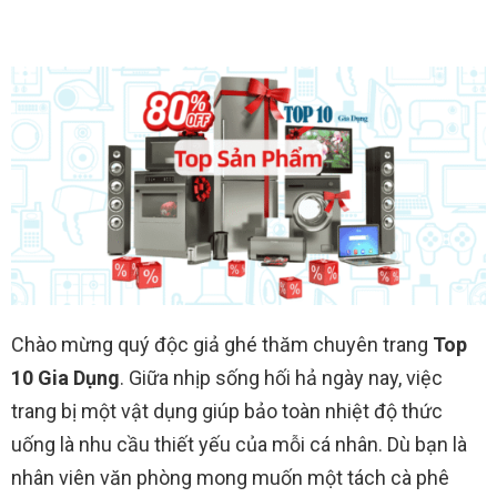
Chào mừng quý độc giả ghé thăm chuyên trang
Top
10 Gia Dụng
. Giữa nhịp sống hối hả ngày nay, việc
trang bị một vật dụng giúp bảo toàn nhiệt độ thức
uống là nhu cầu thiết yếu của mỗi cá nhân. Dù bạn là
nhân viên văn phòng mong muốn một tách cà phê