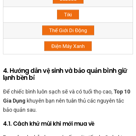
Tiki
Thế Giới Di Động
Điện Máy Xanh
4. Hướng dẫn vệ sinh và bảo quản bình giữ
lạnh bền bỉ
Để chiếc bình luôn sạch sẽ và có tuổi thọ cao,
Top 10
Gia Dụng
khuyên bạn nên tuân thủ các nguyên tắc
bảo quản sau.
4.1. Cách khử mùi khi mới mua về