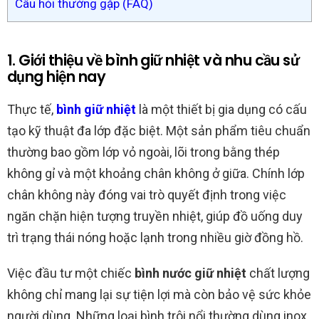
Câu hỏi thường gặp (FAQ)
1. Giới thiệu về bình giữ nhiệt và nhu cầu sử
dụng hiện nay
Thực tế,
bình giữ nhiệt
là một thiết bị gia dụng có cấu
tạo kỹ thuật đa lớp đặc biệt. Một sản phẩm tiêu chuẩn
thường bao gồm lớp vỏ ngoài, lõi trong bằng thép
không gỉ và một khoảng chân không ở giữa. Chính lớp
chân không này đóng vai trò quyết định trong việc
ngăn chặn hiện tượng truyền nhiệt, giúp đồ uống duy
trì trạng thái nóng hoặc lạnh trong nhiều giờ đồng hồ.
Việc đầu tư một chiếc
bình nước giữ nhiệt
chất lượng
không chỉ mang lại sự tiện lợi mà còn bảo vệ sức khỏe
người dùng. Những loại bình trôi nổi thường dùng inox