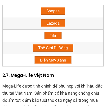
Shopee
Lazada
Tiki
Thế Giới Di Động
Điện Máy Xanh
2.7. Mega-Life Việt Nam
Mega-Life được tinh chỉnh để phù hợp với khí hậu đặc
thù tại Việt Nam. Sản phẩm có khả năng chống chịu
độ ẩm tốt, đảm bảo tuổi thọ cao ngay cả trong mùa