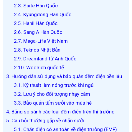
2.3. Saite Hàn Quốc
2.4. Kyungdong Hàn Quốc
2.5. Hanil Hàn Quốc
2.6. Sang A Hàn Quốc
2.7. Mega-Life Việt Nam
2.8. Teknos Nhật Bản
2.9. Dreamland từ Anh Quốc
2.10. Woolrich quốc tế
3. Hướng dẫn sử dụng và bảo quản đệm điện bền lâu
3.1. Kỹ thuật làm nóng trước khi ngủ
3.2. Lưu ý cho đối tượng nhạy cảm
3.3. Bảo quản tấm sưởi vào mùa hè
4. Bảng so sánh các loại đệm điện trên thị trường
5. Câu hỏi thường gặp về chăn sưởi
5.1. Chăn điện có an toàn về điện trường (EMF)