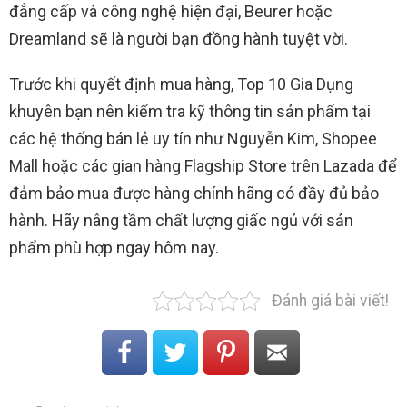
đẳng cấp và công nghệ hiện đại, Beurer hoặc
Dreamland sẽ là người bạn đồng hành tuyệt vời.
Trước khi quyết định mua hàng, Top 10 Gia Dụng
khuyên bạn nên kiểm tra kỹ thông tin sản phẩm tại
các hệ thống bán lẻ uy tín như Nguyễn Kim, Shopee
Mall hoặc các gian hàng Flagship Store trên Lazada để
đảm bảo mua được hàng chính hãng có đầy đủ bảo
hành. Hãy nâng tầm chất lượng giấc ngủ với sản
phẩm phù hợp ngay hôm nay.
Đánh giá bài viết!