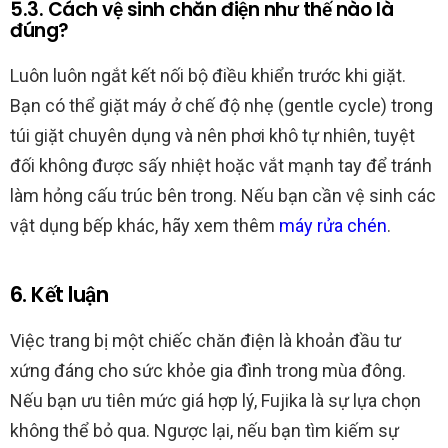
5.3. Cách vệ sinh chăn điện như thế nào là
đúng?
Luôn luôn ngắt kết nối bộ điều khiển trước khi giặt.
Bạn có thể giặt máy ở chế độ nhẹ (gentle cycle) trong
túi giặt chuyên dụng và nên phơi khô tự nhiên, tuyệt
đối không được sấy nhiệt hoặc vắt mạnh tay để tránh
làm hỏng cấu trúc bên trong. Nếu bạn cần vệ sinh các
vật dụng bếp khác, hãy xem thêm
máy rửa chén
.
6. Kết luận
Việc trang bị một chiếc chăn điện là khoản đầu tư
xứng đáng cho sức khỏe gia đình trong mùa đông.
Nếu bạn ưu tiên mức giá hợp lý, Fujika là sự lựa chọn
không thể bỏ qua. Ngược lại, nếu bạn tìm kiếm sự