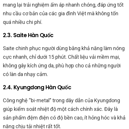
mang lại trải nghiệm ấm áp nhanh chóng, đáp ứng tốt
nhu cầu cơ bản của các gia đình Việt mà không tốn
quá nhiều chi phí.
2.3. Saite Hàn Quốc
Saite chinh phục người dùng bằng khả năng làm nóng
cực nhanh, chỉ dưới 15 phút. Chất liệu vải mềm mại,
không gây kích ứng da, phù hợp cho cả những người
có làn da nhạy cảm.
2.4. Kyungdong Hàn Quốc
Công nghệ “bi-metal” trong dây dẫn của Kyungdong
giúp kiểm soát nhiệt độ một cách chính xác. Đây là
sản phẩm đệm điện có độ bền cao, ít hỏng hóc và khả
năng chịu tải nhiệt rất tốt.