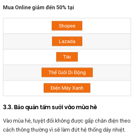
Mua Online giảm đến 50% tại
Shopee
Lazada
Tiki
Thế Giới Di Động
Điện Máy Xanh
3.3. Bảo quản tấm sưởi vào mùa hè
Vào mùa hè, tuyệt đối không được gấp chăn điện theo
cách thông thường vì sẽ làm đứt hệ thống dây nhiệt.