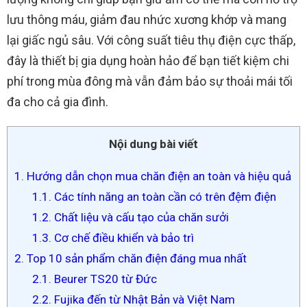
lưu thông máu, giảm đau nhức xương khớp và mang
lại giấc ngủ sâu. Với công suất tiêu thụ điện cực thấp,
đây là thiết bị gia dụng hoàn hảo để bạn tiết kiệm chi
phí trong mùa đông mà vẫn đảm bảo sự thoải mái tối
đa cho cả gia đình.
Nội dung bài viết
1. Hướng dẫn chọn mua chăn điện an toàn và hiệu quả
1.1. Các tính năng an toàn cần có trên đệm điện
1.2. Chất liệu và cấu tạo của chăn sưởi
1.3. Cơ chế điều khiển và bảo trì
2. Top 10 sản phẩm chăn điện đáng mua nhất
2.1. Beurer TS20 từ Đức
2.2. Fujika đến từ Nhật Bản và Việt Nam