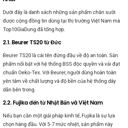
Dưới đây là danh sách những sản phẩm chăn sưởi
được cộng đồng tin dùng tại thị trường Việt Nam mà
Top10GiaDung đã tổng hợp.
2.1. Beurer TS20 từ Đức
Beurer TS20 là cái tên đứng đầu về độ an toàn. Sản
phẩm nổi bật với hệ thống BSS độc quyền và vải đạt
chuẩn Oeko-Tex. Với Beurer, người dùng hoàn toàn
yên tâm về chất lượng và độ bền của hệ thống dây
dẫn bên trong.
2.2. Fujika đến từ Nhật Bản và Việt Nam
Nếu bạn cần một giải pháp kinh tế, Fujika là sự lựa
chọn hàng đầu. Với 5-7 mức nhiệt, sản phẩm này