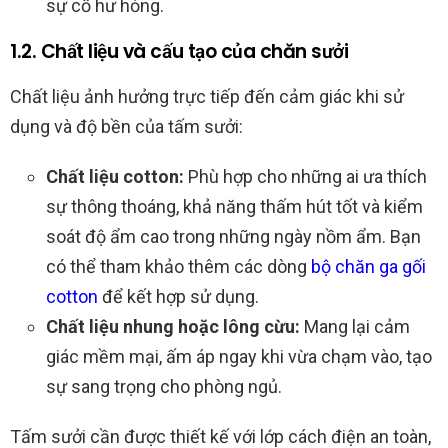
sự cố hư hỏng.
1.2. Chất liệu và cấu tạo của chăn sưởi
Chất liệu ảnh hưởng trực tiếp đến cảm giác khi sử
dụng và độ bền của tấm sưởi:
Chất liệu cotton:
Phù hợp cho những ai ưa thích
sự thông thoáng, khả năng thấm hút tốt và kiểm
soát độ ẩm cao trong những ngày nồm ẩm. Bạn
có thể tham khảo thêm các dòng
bộ chăn ga gối
cotton
để kết hợp sử dụng.
Chất liệu nhung hoặc lông cừu:
Mang lại cảm
giác mềm mại, ấm áp ngay khi vừa chạm vào, tạo
sự sang trọng cho phòng ngủ.
Tấm sưởi cần được thiết kế với lớp cách điện an toàn,