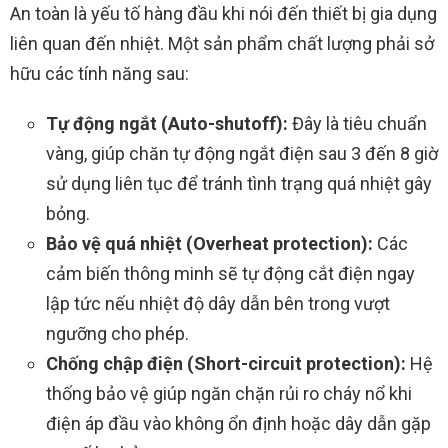
An toàn là yếu tố hàng đầu khi nói đến thiết bị gia dụng
liên quan đến nhiệt. Một sản phẩm chất lượng phải sở
hữu các tính năng sau:
Tự động ngắt (Auto-shutoff):
Đây là tiêu chuẩn
vàng, giúp chăn tự động ngắt điện sau 3 đến 8 giờ
sử dụng liên tục để tránh tình trạng quá nhiệt gây
bỏng.
Bảo vệ quá nhiệt (Overheat protection):
Các
cảm biến thông minh sẽ tự động cắt điện ngay
lập tức nếu nhiệt độ dây dẫn bên trong vượt
ngưỡng cho phép.
Chống chập điện (Short-circuit protection):
Hệ
thống bảo vệ giúp ngăn chặn rủi ro cháy nổ khi
điện áp đầu vào không ổn định hoặc dây dẫn gặp