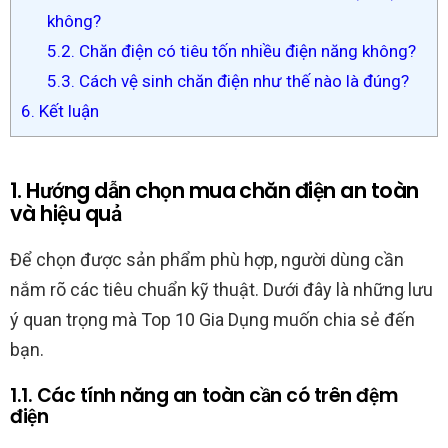
không?
5.2. Chăn điện có tiêu tốn nhiều điện năng không?
5.3. Cách vệ sinh chăn điện như thế nào là đúng?
6. Kết luận
1. Hướng dẫn chọn mua chăn điện an toàn
và hiệu quả
Để chọn được sản phẩm phù hợp, người dùng cần
nắm rõ các tiêu chuẩn kỹ thuật. Dưới đây là những lưu
ý quan trọng mà Top 10 Gia Dụng muốn chia sẻ đến
bạn.
1.1. Các tính năng an toàn cần có trên đệm
điện