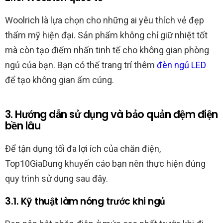
Woolrich là lựa chọn cho những ai yêu thích vẻ đẹp
thẩm mỹ hiện đại. Sản phẩm không chỉ giữ nhiệt tốt
mà còn tạo điểm nhấn tinh tế cho không gian phòng
ngủ của bạn. Bạn có thể trang trí thêm
đèn ngủ LED
để tạo không gian ấm cúng.
3. Hướng dẫn sử dụng và bảo quản đệm điện
bền lâu
Để tận dụng tối đa lợi ích của chăn điện,
Top10GiaDung khuyến cáo bạn nên thực hiện đúng
quy trình sử dụng sau đây.
3.1. Kỹ thuật làm nóng trước khi ngủ