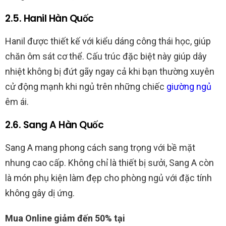
2.5. Hanil Hàn Quốc
Hanil được thiết kế với kiểu dáng công thái học, giúp
chăn ôm sát cơ thể. Cấu trúc đặc biệt này giúp dây
nhiệt không bị đứt gãy ngay cả khi bạn thường xuyên
cử động mạnh khi ngủ trên những chiếc
giường ngủ
êm ái.
2.6. Sang A Hàn Quốc
Sang A mang phong cách sang trọng với bề mặt
nhung cao cấp. Không chỉ là thiết bị sưởi, Sang A còn
là món phụ kiện làm đẹp cho phòng ngủ với đặc tính
không gây dị ứng.
Mua Online giảm đến 50% tại