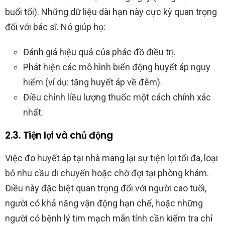
buổi tối). Những dữ liệu dài hạn này cực kỳ quan trọng
đối với bác sĩ. Nó giúp họ:
Đánh giá hiệu quả của phác đồ điều trị.
Phát hiện các mô hình biến động huyết áp nguy
hiểm (ví dụ: tăng huyết áp về đêm).
Điều chỉnh liều lượng thuốc một cách chính xác
nhất.
2.3. Tiện lợi và chủ động
Việc đo huyết áp tại nhà mang lại sự tiện lợi tối đa, loại
bỏ nhu cầu di chuyển hoặc chờ đợi tại phòng khám.
Điều này đặc biệt quan trọng đối với người cao tuổi,
người có khả năng vận động hạn chế, hoặc những
người có bệnh lý tim mạch mãn tính cần kiểm tra chỉ