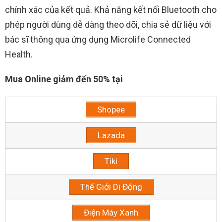
chính xác của kết quả. Khả năng kết nối Bluetooth cho
phép người dùng dễ dàng theo dõi, chia sẻ dữ liệu với
bác sĩ thông qua ứng dụng Microlife Connected
Health.
Mua Online giảm đến 50% tại
Shopee
Lazada
Tiki
Thế Giới Di Động
Điện Máy Xanh