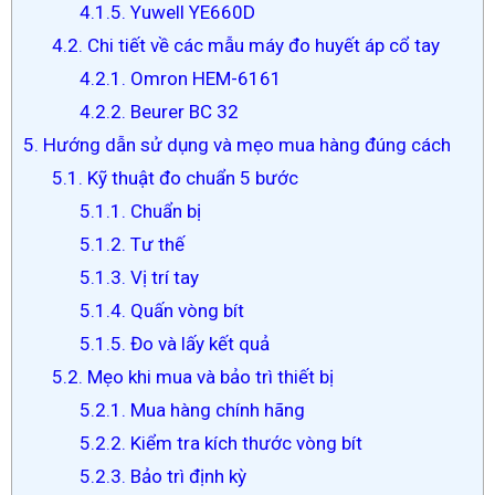
4.1.5. Yuwell YE660D
4.2. Chi tiết về các mẫu máy đo huyết áp cổ tay
4.2.1. Omron HEM-6161
4.2.2. Beurer BC 32
5. Hướng dẫn sử dụng và mẹo mua hàng đúng cách
5.1. Kỹ thuật đo chuẩn 5 bước
5.1.1. Chuẩn bị
5.1.2. Tư thế
5.1.3. Vị trí tay
5.1.4. Quấn vòng bít
5.1.5. Đo và lấy kết quả
5.2. Mẹo khi mua và bảo trì thiết bị
5.2.1. Mua hàng chính hãng
5.2.2. Kiểm tra kích thước vòng bít
5.2.3. Bảo trì định kỳ