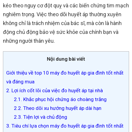
kéo theo nguy cơ đột quỵ và các biến chứng tim mạch
nghiêm trọng. Việc theo dõi huyết áp thường xuyên
không chỉ là trách nhiệm của bác sĩ, mà còn là hành
động chủ động bảo vệ sức khỏe của chính bạn và
những người thân yêu.
Nội dung bài viết
Giới thiệu về top 10 máy đo huyết áp gia đình tốt nhất
và đáng mua
2. Lợi ích cốt lõi của việc đo huyết áp tại nhà
2.1. Khắc phục hội chứng áo choàng trắng
2.2. Theo dõi xu hướng huyết áp dài hạn
2.3. Tiện lợi và chủ động
3. Tiêu chí lựa chọn máy đo huyết áp gia đình tốt nhất