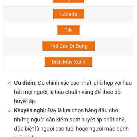
Lazada
Tiki
Thế Giới Di Động
Điện Máy Xanh
Ưu điểm:
Độ chính xác cao nhất, phù hợp với hầu
hết mọi người, là tiêu chuẩn vàng để theo dõi
huyết áp.
Khuyến nghị:
Đây là lựa chọn hàng đầu cho
những người cần kiểm soát huyết áp chặt chẽ,
đặc biệt là người cao tuổi hoặc người mắc bệnh